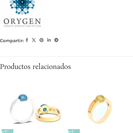
Compartir:
Productos relacionados