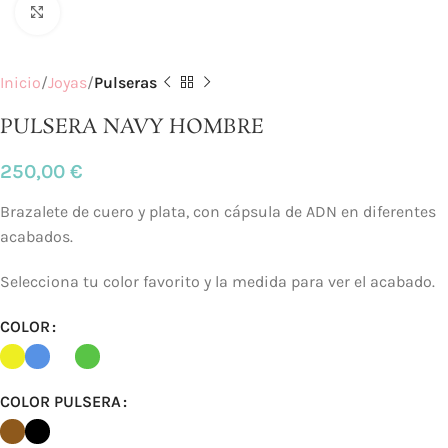
Click to enlarge
Inicio
Joyas
Pulseras
PULSERA NAVY HOMBRE
250,00
€
Brazalete de cuero y plata, con cápsula de ADN en diferentes
acabados.
Selecciona tu color favorito y la medida para ver el acabado.
COLOR
COLOR PULSERA