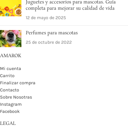
Juguetes y accesorios para mascotas. Guía
completa para mejorar su calidad de vida
12 de mayo de 2025
Perfumes para mascotas
25 de octubre de 2022
AMAROK
Mi cuenta
Carrito
Finalizar compra
Contacto
Sobre Nosotras
Instagram
Facebook
LEGAL