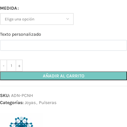
MEDIDA
Texto personalizado
AÑADIR AL CARRITO
SKU:
ADN-PCNH
Categorías:
Joyas
,
Pulseras